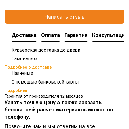
Написать отзыв
Доставка
Оплата
Гарантия
Консультация
Курьерская доставка до двери
Самовывоз
Подробнее о доставке
Наличные
С помощью банковской карты
Подробнее
Гарантия от производителя 12 месяцев
Узнать точную цену а также заказать
бесплатный расчет материалов можно по
телефону.
Позвоните нам и мы ответим на все