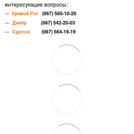
интересующие вопросы:
Кривой Рог
(067) 560-10-20
Днепр
(067) 542-20-03
Одесса
(067) 564-19-19