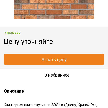
В наличии
Цену уточняйте
Узнать цену
В избранное
Описание
Клинкерная плитка купить в SDC.ua (Днепр, Кривой Рог,