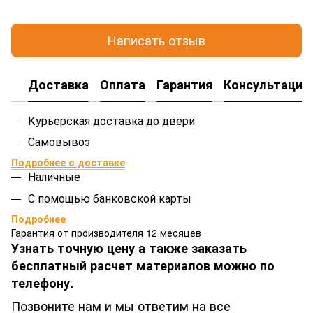
Написать отзыв
Доставка
Оплата
Гарантия
Консультация
Курьерская доставка до двери
Самовывоз
Подробнее о доставке
Наличные
С помощью банковской карты
Подробнее
Гарантия от производителя 12 месяцев
Узнать точную цену а также заказать
бесплатный расчет материалов можно по
телефону.
Позвоните нам и мы ответим на все