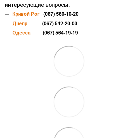
интересующие вопросы:
Кривой Рог
(067) 560-10-20
Днепр
(067) 542-20-03
Одесса
(067) 564-19-19