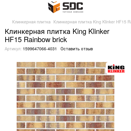
Клинкерная плитка
Клинкерная плитка King Klinker HF15 R
Клинкерная плитка King Klinker
HF15 Rainbow brick
Артикул:
1599647066-4031
Оставить отзыв