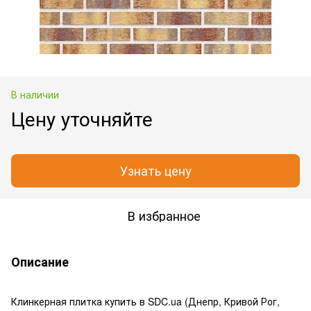
В наличии
Цену уточняйте
Узнать цену
В избранное
Описание
Клинкерная плитка купить в SDC.ua (Днепр, Кривой Рог,