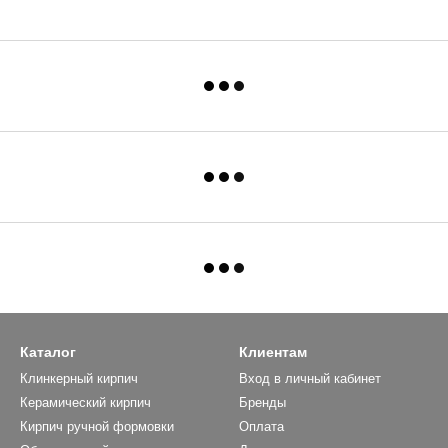
Каталог
Клиентам
Клинкерный кирпич
Вход в личный кабинет
Керамический кирпич
Бренды
Кирпич ручной формовки
Оплата