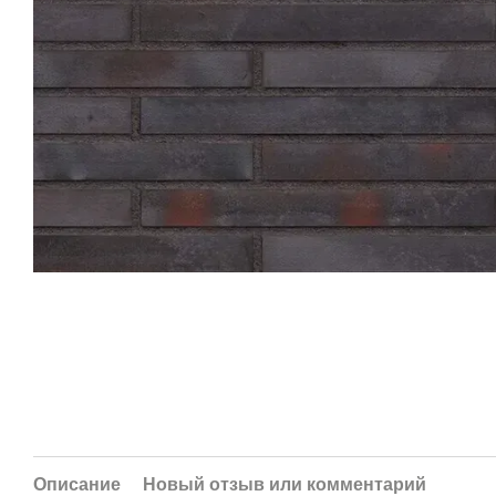
Описание
Новый отзыв или комментарий