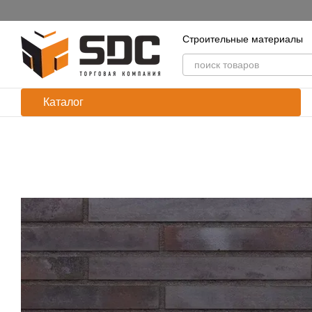
Перейти к основному контенту
Строительные материалы
Каталог