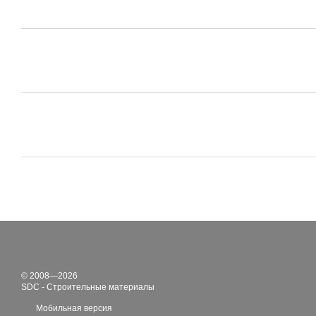
© 2008—2026
SDC - Строительные материалы
Мобильная версия