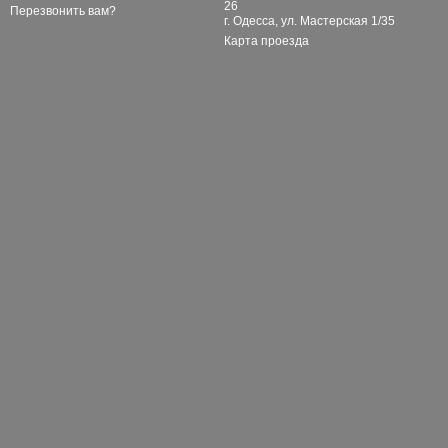
26
Перезвонить вам?
г. Одесса, ул. Мастерская 1/35
Карта проезда