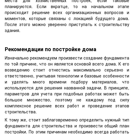
места для хозяйственных построек, если таковые
планируются. Если вкратце, то на начальном этапе
происходит решение всех организационных вопросов и
моментов, которые связаны с локацией будущего дома.
После этого можно уверенно приступать к строительству
здания.
Рекомендации по постройке дома
Изначально рекомендуем произвести создание фундамента
по той причине, что он является основой всего дома. К его
возведению стоит отнестись максимально серьезно и
ответственно, учитывая технологии и базовые особенности
и уделять много времени подбору материалов, что
используются для решения названной задачи. В принципе,
параметров для учета при подобных работах может быть
большое множество, поэтому не каждому под силу
комплексное решение всех работ и проведение этапов
строительства.
К тому же, стоит заблаговременно определить нужный тип
фундамента для строительства и произвести общий план
постройки. По этим причинам необходимо всегда работать