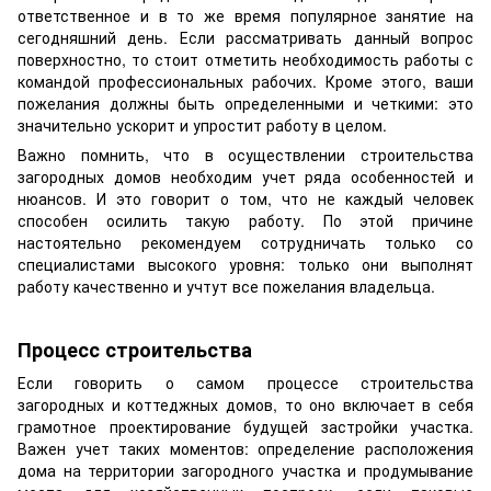
ответственное и в то же время популярное занятие на
сегодняшний день. Если рассматривать данный вопрос
поверхностно, то стоит отметить необходимость работы с
командой профессиональных рабочих. Кроме этого, ваши
пожелания должны быть определенными и четкими: это
значительно ускорит и упростит работу в целом.
Важно помнить, что в осуществлении строительства
загородных домов необходим учет ряда особенностей и
нюансов. И это говорит о том, что не каждый человек
способен осилить такую работу. По этой причине
настоятельно рекомендуем сотрудничать только со
специалистами высокого уровня: только они выполнят
работу качественно и учтут все пожелания владельца.
Процесс строительства
Если говорить о самом процессе строительства
загородных и коттеджных домов, то оно включает в себя
грамотное проектирование будущей застройки участка.
Важен учет таких моментов: определение расположения
дома на территории загородного участка и продумывание