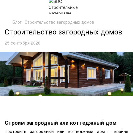
Блог
Строительство загородных домов
Строительство загородных домов
25 сентября 2020
Строим загородный или коттеджный дом
Построить загородный или коттеджный дом – крайне