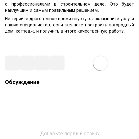
с профессионалами в строительном деле. Это будет
наилучшим и самым правильным решением.
Не теряйте драгоценное время впустую: заказывайте услуги
наших специалистов, если желаете построить загородный
дом, коттедж, и получить в итоге качественную работу.
Обсуждение
Добавьте первый отзыв