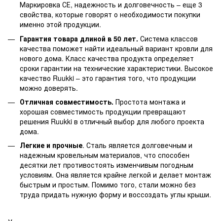
Маркировка СЕ, надежность и долговечность – еще 3
свойства, которые говорят о необходимости покупки
именно этой продукции.
Гарантия товара длиной в 50 лет.
Система классов
качества поможет найти идеальный вариант кровли для
нового дома. Класс качества продукта определяет
сроки гарантии на технические характеристики. Высокое
качество Ruukki – это гарантия того, что продукции
можно доверять.
Отличная совместимость.
Простота монтажа и
хорошая совместимость продукции превращают
решения Ruukki в отличный выбор для любого проекта
дома.
Легкие и прочные
. Сталь является долговечным и
надежным кровельным материалов, что способен
десятки лет противостоять изменчивым погодным
условиям. Она является крайне легкой и делает монтаж
быстрым и простым. Помимо того, стали можно без
труда придать нужную форму и воссоздать углы крыши.