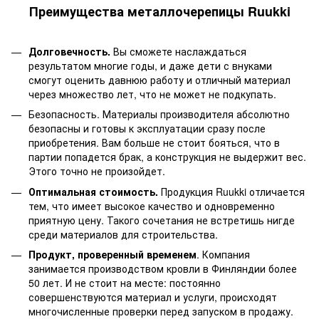
Преимущества металлочерепицы Ruukki
Долговечность.
Вы сможете наслаждаться
результатом многие годы, и даже дети с внуками
смогут оценить давнюю работу и отличный материал
через множество лет, что не может не подкупать.
Безопасность. Материалы производителя абсолютно
безопасны и готовы к эксплуатации сразу после
приобретения. Вам больше не стоит бояться, что в
партии попадется брак, а конструкция не выдержит вес.
Этого точно не произойдет.
Оптимальная стоимость.
Продукция Ruukki отличается
тем, что имеет высокое качество и одновременно
приятную цену. Такого сочетания не встретишь нигде
среди материалов для строительства.
Продукт, проверенный временем
. Компания
занимается производством кровли в Финляндии более
50 лет. И не стоит на месте: постоянно
совершенствуются материал и услуги, происходят
многочисленные проверки перед запуском в продажу.