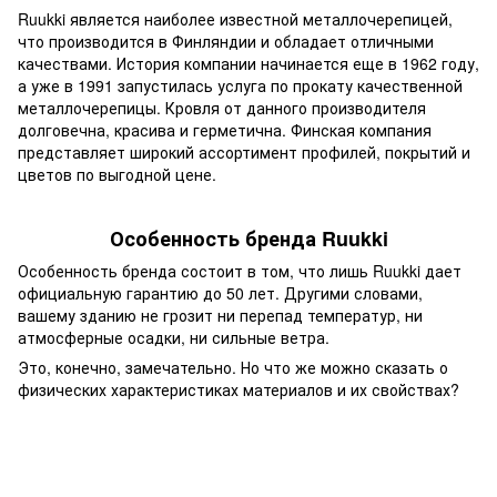
Ruukki является наиболее известной металлочерепицей,
что производится в Финляндии и обладает отличными
качествами. История компании начинается еще в 1962 году,
а уже в 1991 запустилась услуга по прокату качественной
металлочерепицы. Кровля от данного производителя
долговечна, красива и герметична. Финская компания
представляет широкий ассортимент профилей, покрытий и
цветов по выгодной цене.
Особенность бренда Ruukki
Особенность бренда состоит в том, что лишь Ruukki дает
официальную гарантию до 50 лет. Другими словами,
вашему зданию не грозит ни перепад температур, ни
атмосферные осадки, ни сильные ветра.
Это, конечно, замечательно. Но что же можно сказать о
физических характеристиках материалов и их свойствах?