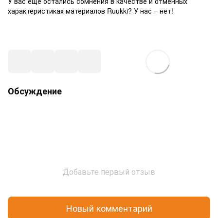
У вас еще остались сомнения в качестве и отменных
характеристиках материалов Ruukki? У нас – нет!
Обсуждение
Добавьте первый отзыв
Новый комментарий