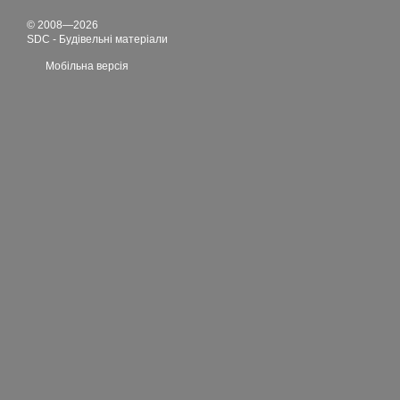
© 2008—2026
SDC - Будівельні матеріали
Мобільна версія