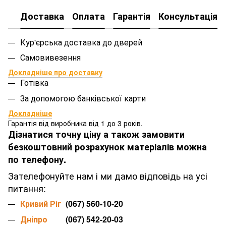
Доставка
Оплата
Гарантія
Консультація
Кур'єрська доставка до дверей
Самовивезення
Докладніше про доставку
Готівка
За допомогою банківської карти
Докладніше
Гарантія від виробника від 1 до 3 років.
Дізнатися точну ціну а також замовити
безкоштовний розрахунок матеріалів можна
по телефону.
Зателефонуйте нам і ми дамо відповідь на усі
питання:
Кривий Ріг
(067) 560-10-20
Дніпро
(067) 542-20-03