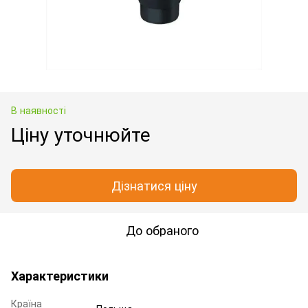
В наявності
Ціну уточнюйте
Дізнатися ціну
До обраного
Характеристики
Країна