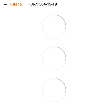
Одеса
(067) 564-19-19