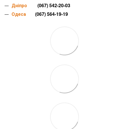
Дніпро
(067) 542-20-03
Одеса
(067) 564-19-19