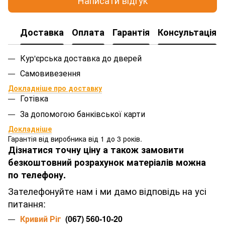
Написати відгук
Доставка
Оплата
Гарантія
Консультація
Кур'єрська доставка до дверей
Самовивезення
Докладніше про доставку
Готівка
За допомогою банківської карти
Докладніше
Гарантія від виробника від 1 до 3 років.
Дізнатися точну ціну а також замовити
безкоштовний розрахунок матеріалів можна
по телефону.
Зателефонуйте нам і ми дамо відповідь на усі
питання:
Кривий Ріг
(067) 560-10-20