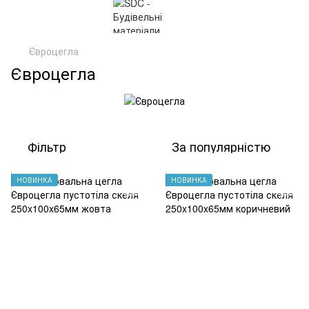
Євроцегла
Євроцегла
Фільтр
За популярністю
НОВИНКА
НОВИНКА