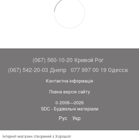
(067) 560-10-20 Кривой Рог
(067) 542-20-03 Днепр
077 997 00 19 Одесса
Контактна інформація
Повна версія сайту
© 2008—2026
SDC - Будівельні матеріали
Рус
Укр
Інтернет-магазин створений з Хорошоп