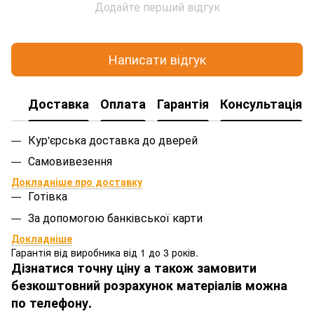
Додайте перший відгук
Написати відгук
Доставка
Оплата
Гарантія
Консультація
Кур'єрська доставка до дверей
Самовивезення
Докладніше про доставку
Готівка
За допомогою банківської карти
Докладніше
Гарантія від виробника від 1 до 3 років.
Дізнатися точну ціну а також замовити
безкоштовний розрахунок матеріалів можна
по телефону.