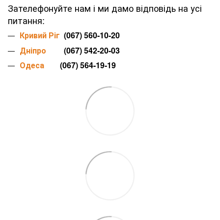
Зателефонуйте нам і ми дамо відповідь на усі
питання:
Кривий Ріг
(067) 560-10-20
Дніпро
(067) 542-20-03
Одеса
(067) 564-19-19