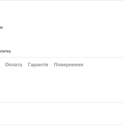
на
плитка
Оплата
Гарантія
Повернення