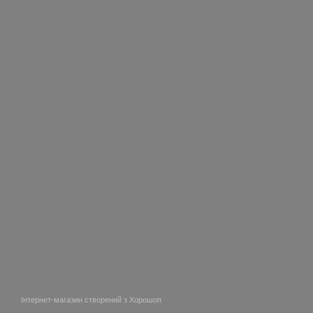
Інтернет-магазин створений з Хорошоп