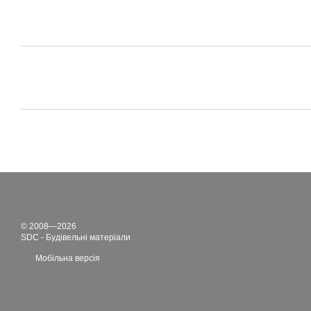
© 2008—2026
SDC - Будівельні матеріали
Мобільна версія