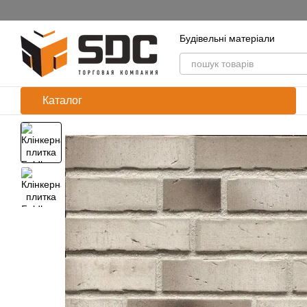
Перейти до основного контенту
Будівельні матеріали
Каталог