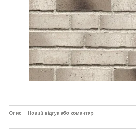
Опис
Новий відгук або коментар