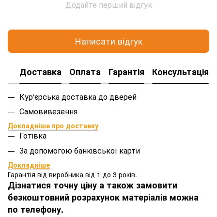
Додайте перший відгук
Написати відгук
Доставка
Оплата
Гарантія
Консультація
Кур'єрська доставка до дверей
Самовивезення
Докладніше про доставку
Готівка
За допомогою банківської карти
Докладніше
Гарантія від виробника від 1 до 3 років.
Дізнатися точну ціну а також замовити
безкоштовний розрахунок матеріалів можна
по телефону.