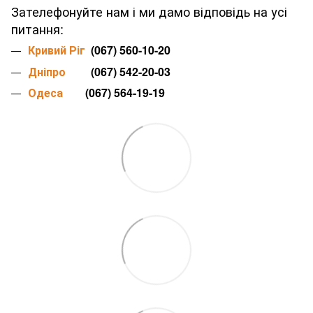
Зателефонуйте нам і ми дамо відповідь на усі
питання:
Кривий Ріг
(067) 560-10-20
Дніпро
(067) 542-20-03
Одеса
(067) 564-19-19