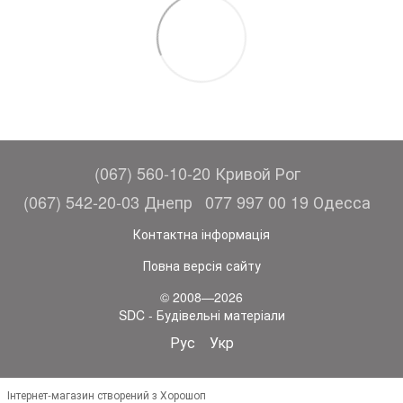
(067) 560-10-20 Кривой Рог
(067) 542-20-03 Днепр
077 997 00 19 Одесса
Контактна інформація
Повна версія сайту
© 2008—2026
SDC - Будівельні матеріали
Рус
Укр
Інтернет-магазин створений з Хорошоп