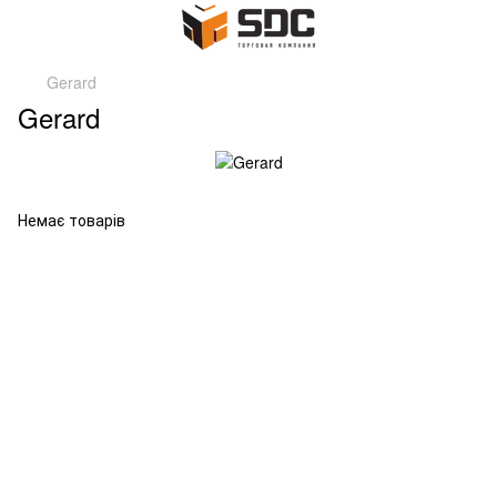
Gerard
Gerard
Немає товарів