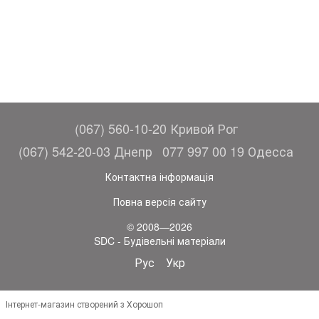
(067) 560-10-20 Кривой Рог
(067) 542-20-03 Днепр
077 997 00 19 Одесса
Контактна інформація
Повна версія сайту
© 2008—2026
SDC - Будівельні матеріали
Рус
Укр
Інтернет-магазин створений з Хорошоп