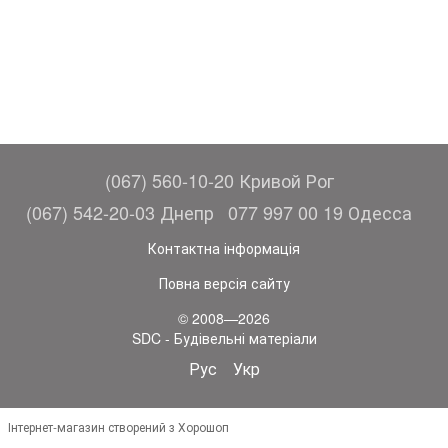
(067) 560-10-20 Кривой Рог
(067) 542-20-03 Днепр
077 997 00 19 Одесса
Контактна інформація
Повна версія сайту
© 2008—2026
SDC - Будівельні матеріали
Рус
Укр
Інтернет-магазин створений з Хорошоп