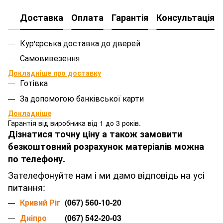
Доставка
Оплата
Гарантія
Консультація
Кур'єрська доставка до дверей
Самовивезення
Докладніше про доставку
Готівка
За допомогою банківської карти
Докладніше
Гарантія від виробника від 1 до 3 років.
Дізнатися точну ціну а також замовити
безкоштовний розрахунок матеріалів можна
по телефону.
Зателефонуйте нам і ми дамо відповідь на усі
питання:
Кривий Ріг
(067) 560-10-20
Дніпро
(067) 542-20-03