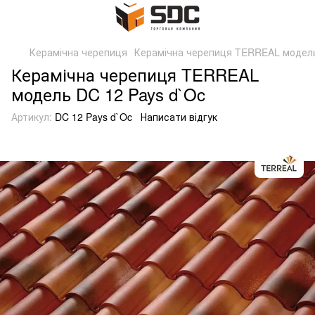
Керамічна черепиця
Керамічна черепиця TERREAL модель
Керамічна черепиця TERREAL
модель DC 12 Pays d`Oc
Артикул:
DC 12 Pays d`Oc
Написати відгук