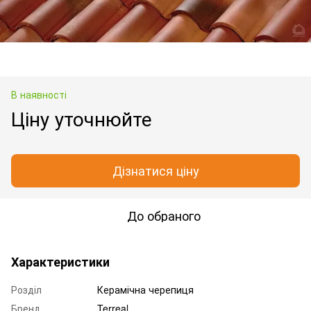
В наявності
Ціну уточнюйте
Дізнатися ціну
До обраного
Характеристики
Розділ
Керамічна черепиця
Бренд
Terreal