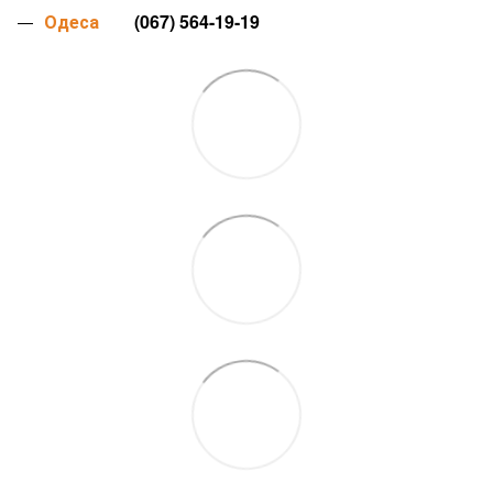
Одеса
(067) 564-19-19