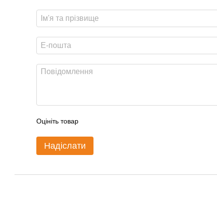
Оцініть товар
Надіслати