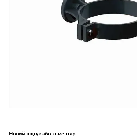
Новий відгук або коментар