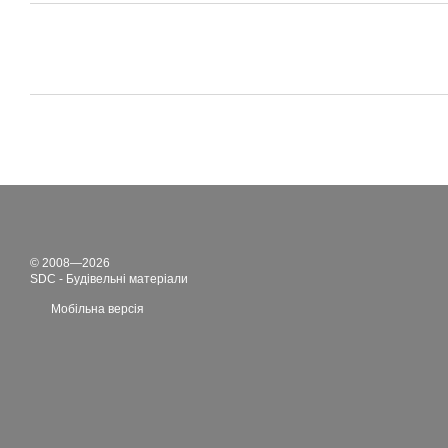
© 2008—2026
SDC - Будівельні матеріали
Мобільна версія