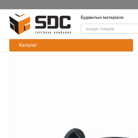
Перейти до основного контенту
Будівельні матеріали
Каталог