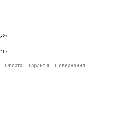
руби
 110
Оплата
Гарантія
Повернення