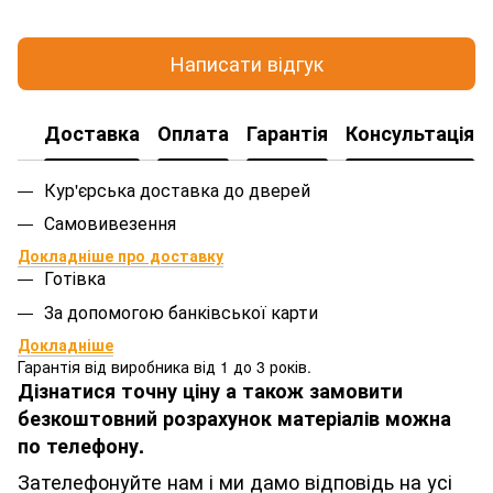
Написати відгук
Доставка
Оплата
Гарантія
Консультація
Кур'єрська доставка до дверей
Самовивезення
Докладніше про доставку
Готівка
За допомогою банківської карти
Докладніше
Гарантія від виробника від 1 до 3 років.
Дізнатися точну ціну а також замовити
безкоштовний розрахунок матеріалів можна
по телефону.
Зателефонуйте нам і ми дамо відповідь на усі