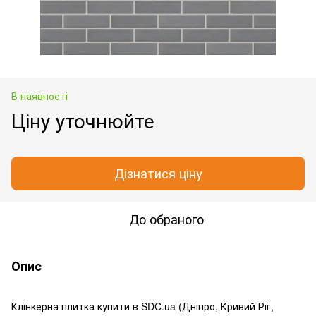
В наявності
Ціну уточнюйте
Дізнатися ціну
До обраного
Опис
Клінкерна плитка купити в SDC.ua (Дніпро, Кривий Ріг,