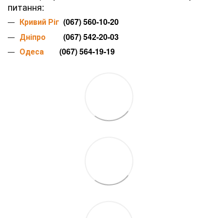
питання:
Кривий Ріг
(067) 560-10-20
Дніпро
(067) 542-20-03
Одеса
(067) 564-19-19