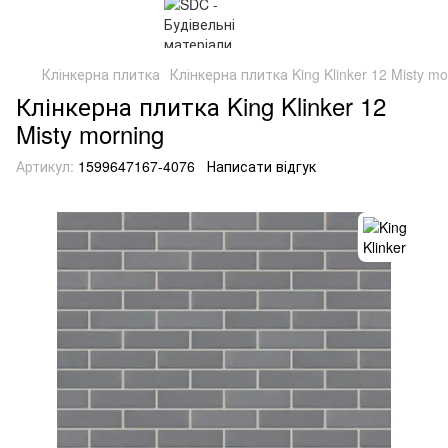
Клінкерна плитка
Клінкерна плитка King Klinker 12 Misty mo
Клінкерна плитка King Klinker 12
Misty morning
Артикул:
1599647167-4076
Написати відгук