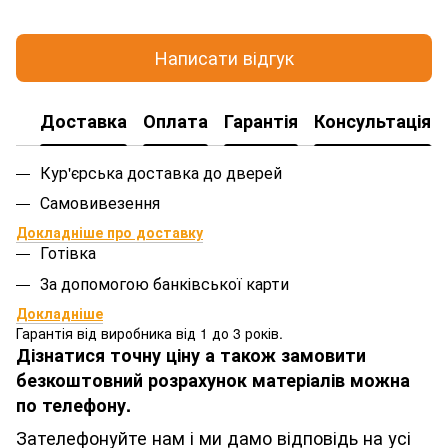
Написати відгук
Доставка
Оплата
Гарантія
Консультація
Кур'єрська доставка до дверей
Самовивезення
Докладніше про доставку
Готівка
За допомогою банківської карти
Докладніше
Гарантія від виробника від 1 до 3 років.
Дізнатися точну ціну а також замовити
безкоштовний розрахунок матеріалів можна
по телефону.
Зателефонуйте нам і ми дамо відповідь на усі