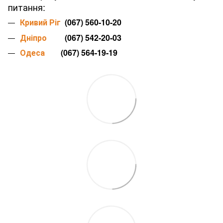
питання:
Кривий Ріг
(067) 560-10-20
Дніпро
(067) 542-20-03
Одеса
(067) 564-19-19