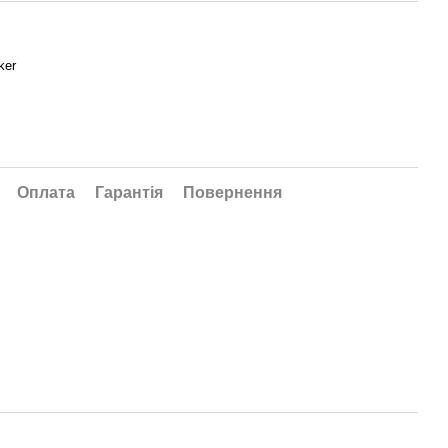
ker
Оплата
Гарантія
Повернення