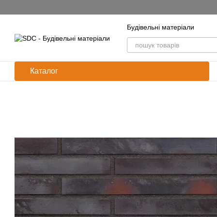
Перейти до основного контенту
Будівельні матеріали
Каталог