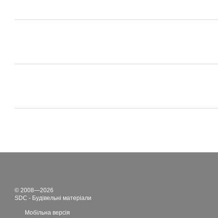
© 2008—2026
SDC - Будівельні матеріали
Мобільна версія