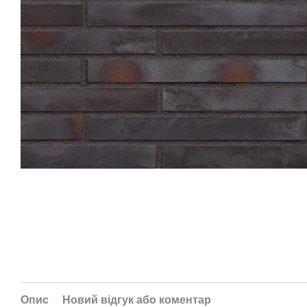
Опис
Новий відгук або коментар