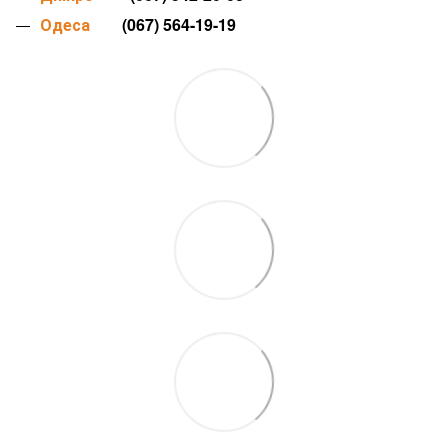
Одеса
(067) 564-19-19