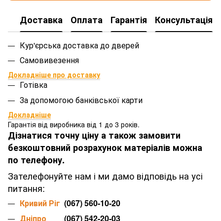
Доставка
Оплата
Гарантія
Консультація
Кур'єрська доставка до дверей
Самовивезення
Докладніше про доставку
Готівка
За допомогою банківської карти
Докладніше
Гарантія від виробника від 1 до 3 років.
Дізнатися точну ціну а також замовити
безкоштовний розрахунок матеріалів можна
по телефону.
Зателефонуйте нам і ми дамо відповідь на усі
питання:
Кривий Ріг
(067) 560-10-20
Дніпро
(067) 542-20-03