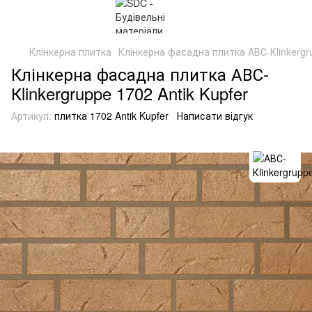
Клінкерна плитка
Клінкерна фасадна плитка АВС-Кlinkergru
Клінкерна фасадна плитка АВС-
Кlinkergruppe 1702 Antik Kupfer
Артикул:
плитка 1702 Antik Kupfer
Написати відгук