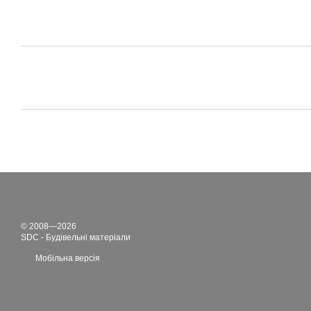
© 2008—2026
SDC - Будівельні матеріали
Мобільна версія