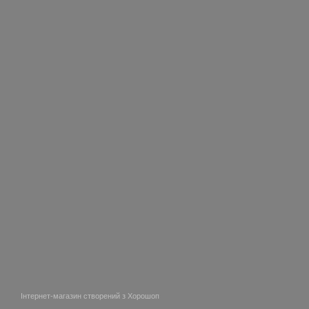
Інтернет-магазин створений з Хорошоп