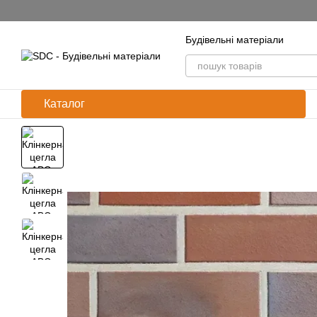
Перейти до основного контенту
Будівельні матеріали
Каталог