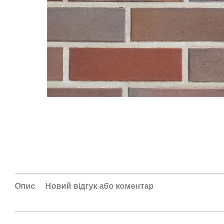
Опис
Новий відгук або коментар