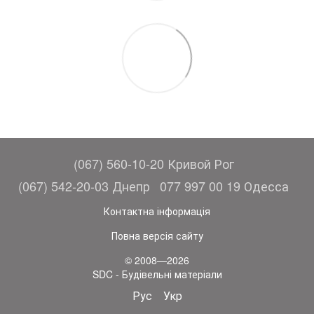
(067) 560-10-20 Кривой Рог
(067) 542-20-03 Днепр
077 997 00 19 Одесса
Контактна інформація
Повна версія сайту
© 2008—2026
SDC - Будівельні матеріали
Рус
Укр