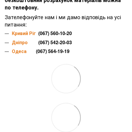
безкоштовний розрахунок матеріалів можна
по телефону.
Зателефонуйте нам і ми дамо відповідь на усі
питання:
Кривий Ріг
(067) 560-10-20
Дніпро
(067) 542-20-03
Одеса
(067) 564-19-19