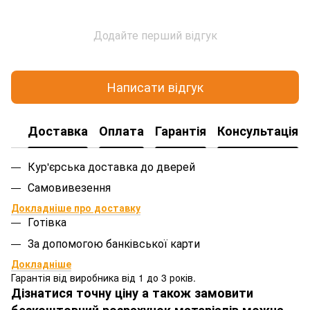
Додайте перший відгук
Написати відгук
Доставка
Оплата
Гарантія
Консультація
Кур'єрська доставка до дверей
Самовивезення
Докладніше про доставку
Готівка
За допомогою банківської карти
Докладніше
Гарантія від виробника від 1 до 3 років.
Дізнатися точну ціну а також замовити