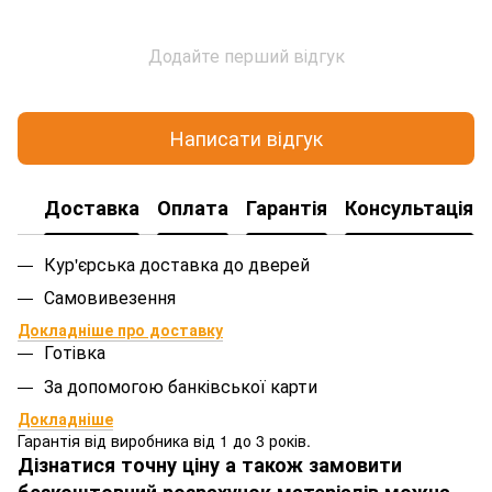
Додайте перший відгук
Написати відгук
Доставка
Оплата
Гарантія
Консультація
Кур'єрська доставка до дверей
Самовивезення
Докладніше про доставку
Готівка
За допомогою банківської карти
Докладніше
Гарантія від виробника від 1 до 3 років.
Дізнатися точну ціну а також замовити