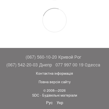
(067) 560-10-20 Кривой Рог
(067) 542-20-03 Днепр
077 997 00 19 Одесса
Контактна інформація
Повна версія сайту
© 2008—2026
SDC - Будівельні матеріали
Рус
Укр