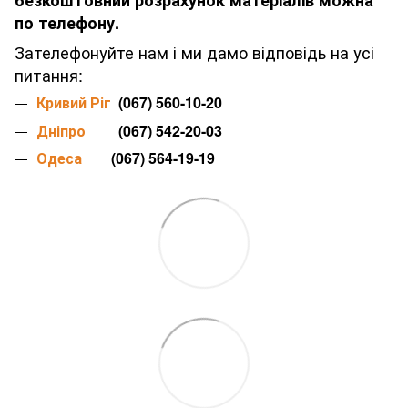
безкоштовний розрахунок матеріалів можна
по телефону.
Зателефонуйте нам і ми дамо відповідь на усі
питання:
Кривий Ріг
(067) 560-10-20
Дніпро
(067) 542-20-03
Одеса
(067) 564-19-19