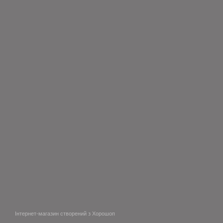
Інтернет-магазин створений з Хорошоп