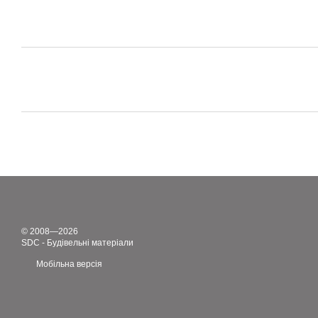
© 2008—2026
SDC - Будівельні матеріали
Мобільна версія