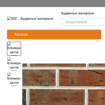
Перейти до основного контенту
Будівельні матеріали
Каталог