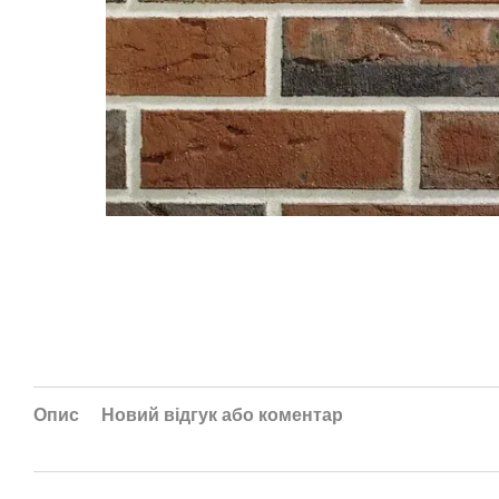
Опис
Новий відгук або коментар