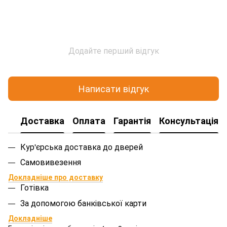
Додайте перший відгук
Написати відгук
Доставка
Оплата
Гарантія
Консультація
Кур'єрська доставка до дверей
Самовивезення
Докладніше про доставку
Готівка
За допомогою банківської карти
Докладніше