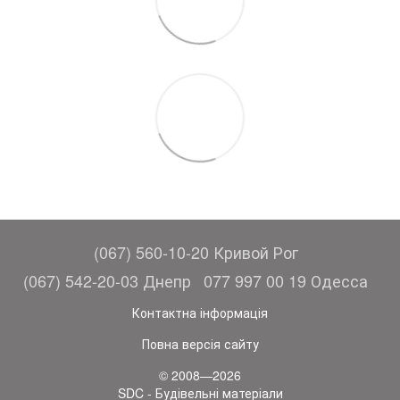
(067) 560-10-20 Кривой Рог
(067) 542-20-03 Днепр
077 997 00 19 Одесса
Контактна інформація
Повна версія сайту
© 2008—2026
SDC - Будівельні матеріали