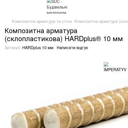
Композитна арматура та сітка
Композитна арматура (скл
Композитна арматура
(склопластикова) HARDplus® 10 мм
Артикул:
HARDplus 10 мм
Написати відгук