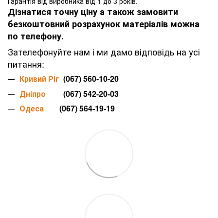
Гарантія від виробника від 1 до 3 років.
Дізнатися точну ціну а також замовити
безкоштовний розрахунок матеріалів можна
по телефону.
Зателефонуйте нам і ми дамо відповідь на усі
питання:
Кривий Ріг
(067) 560-10-20
Дніпро
(067) 542-20-03
Одеса
(067) 564-19-19