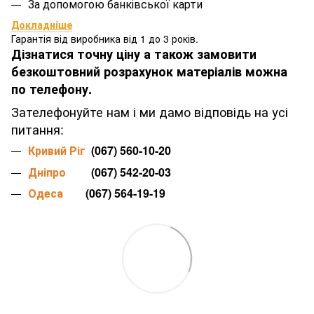
За допомогою банківської карти
Докладніше
Гарантія від виробника від 1 до 3 років.
Дізнатися точну ціну а також замовити
безкоштовний розрахунок матеріалів можна
по телефону.
Зателефонуйте нам і ми дамо відповідь на усі
питання:
Кривий Ріг
(067) 560-10-20
Дніпро
(067) 542-20-03
Одеса
(067) 564-19-19