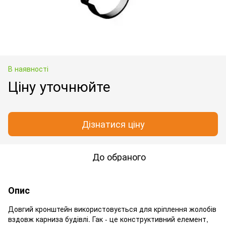
В наявності
Ціну уточнюйте
Дізнатися ціну
До обраного
Опис
Довгий кронштейн використовується для кріплення жолобів
вздовж карниза будівлі. Гак - це конструктивний елемент,