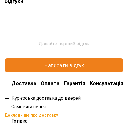
Відгуки
Додайте перший відгук
Написати відгук
Доставка
Оплата
Гарантія
Консультація
Кур'єрська доставка до дверей
Самовивезення
Докладніше про доставку
Готівка