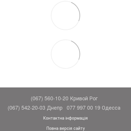
(067) 560-10-20 Кривой Рог
(067) 542-20-03 Днепр
077 997 00 19 Одесса
Контактна інформація
Повна версія сайту