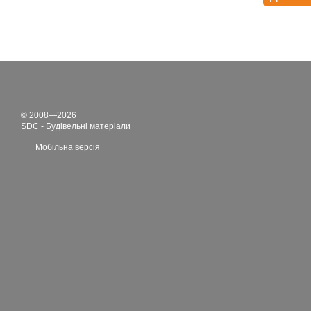
© 2008—2026
SDC - Будівельні матеріали
Мобільна версія