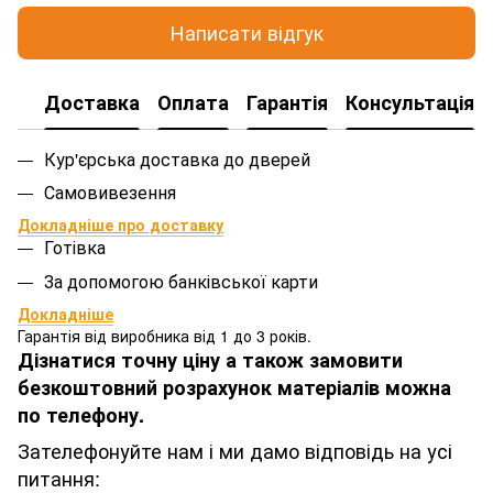
Написати відгук
Доставка
Оплата
Гарантія
Консультація
Кур'єрська доставка до дверей
Самовивезення
Докладніше про доставку
Готівка
За допомогою банківської карти
Докладніше
Гарантія від виробника від 1 до 3 років.
Дізнатися точну ціну а також замовити
безкоштовний розрахунок матеріалів можна
по телефону.
Зателефонуйте нам і ми дамо відповідь на усі
питання: