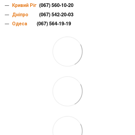
Кривий Ріг
(067) 560-10-20
Дніпро
(067) 542-20-03
Одеса
(067) 564-19-19