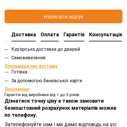
Написати відгук
Доставка
Оплата
Гарантія
Консультація
Кур'єрська доставка до дверей
Самовивезення
Докладніше про доставку
Готівка
За допомогою банківської карти
Докладніше
Гарантія від виробника від 1 до 3 років.
Дізнатися точну ціну а також замовити
безкоштовний розрахунок матеріалів можна
по телефону.
Зателефонуйте нам і ми дамо відповідь на усі