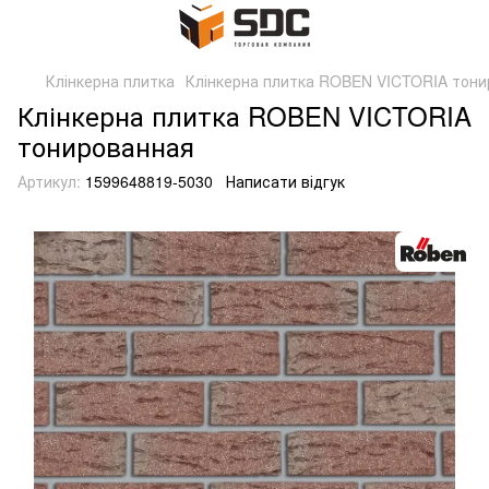
Клінкерна плитка
Клінкерна плитка ROBEN VICTORIA тон
Клінкерна плитка ROBEN VICTORIA
тонированная
Артикул:
1599648819-5030
Написати відгук