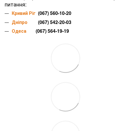
питання:
Кривий Ріг
(067) 560-10-20
Дніпро
(067) 542-20-03
Одеса
(067) 564-19-19