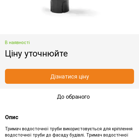
В наявності
Ціну уточнюйте
Дізнатися ціну
До обраного
Опис
Тримач водосточної труби використовується для кріплення
водосточної труби до фасаду будівлі. Тримач водостічної