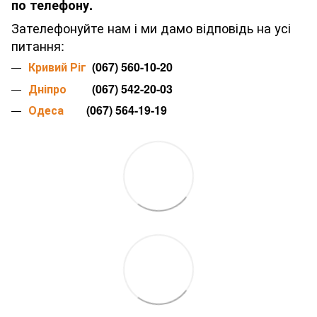
по телефону.
Зателефонуйте нам і ми дамо відповідь на усі
питання:
Кривий Ріг
(067) 560-10-20
Дніпро
(067) 542-20-03
Одеса
(067) 564-19-19