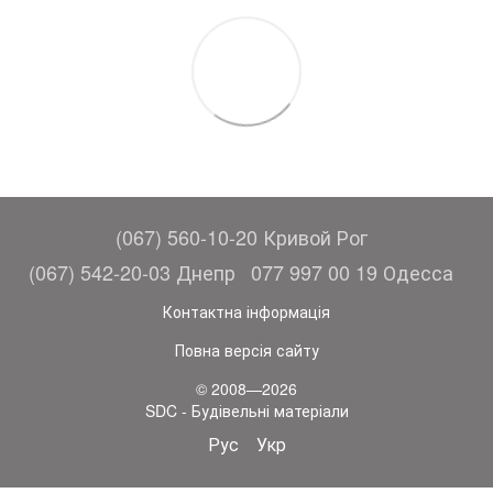
(067) 560-10-20 Кривой Рог
(067) 542-20-03 Днепр
077 997 00 19 Одесса
Контактна інформація
Повна версія сайту
© 2008—2026
SDC - Будівельні матеріали
Рус
Укр