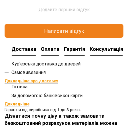
Додайте перший відгук
Написати відгук
Доставка
Оплата
Гарантія
Консультація
Кур'єрська доставка до дверей
Самовивезення
Докладніше про доставку
Готівка
За допомогою банківської карти
Докладніше
Гарантія від виробника від 1 до 3 років.
Дізнатися точну ціну а також замовити
безкоштовний розрахунок матеріалів можна