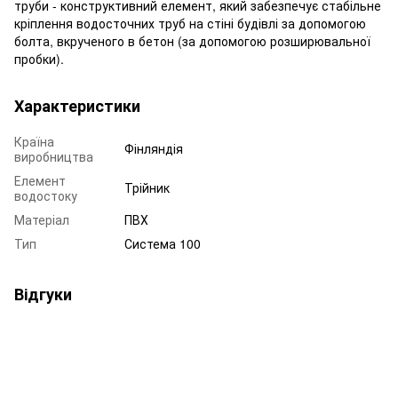
труби - конструктивний елемент, який забезпечує стабільне
кріплення водосточних труб на стіні будівлі за допомогою
болта, вкрученого в бетон (за допомогою розширювальної
пробки).
Характеристики
Країна
Фінляндія
виробництва
Елемент
Трійник
водостоку
Матеріал
ПВХ
Тип
Система 100
Відгуки