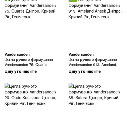
Vandersanden
Vandersanden
Цегла ручного формування
Цегла ручного формування
Vandersanden 75. Quartis
Vandersanden 913. Ameland
Antiek
Ціну уточнюйте
Ціну уточнюйте