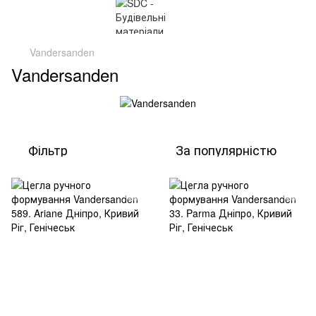
Vandersanden
Vandersanden
Фільтр
За популярністю