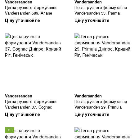
Vandersanden
Vandersanden
Цегла ручного формування
Цегла ручного формування
Vandersanden 589. Ariane
Vandersanden 33. Parma
Ціну уточнюйте
Ціну уточнюйте
Vandersanden
Vandersanden
Цегла ручного формування
Цегла ручного формування
Vandersanden 37. Cognac
Vandersanden 29. Primula
Ціну уточнюйте
Ціну уточнюйте
ХІТ