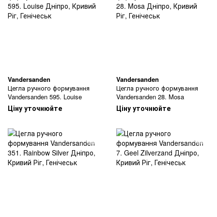
Vandersanden
Vandersanden
Цегла ручного формування
Цегла ручного формування
Vandersanden 595. Louise
Vandersanden 28. Mosa
Ціну уточнюйте
Ціну уточнюйте