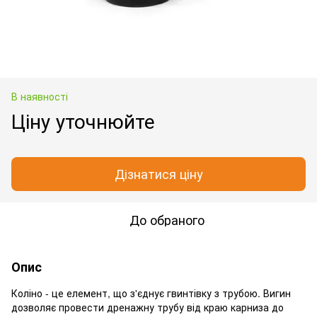
В наявності
Ціну уточнюйте
Дізнатися ціну
До обраного
Опис
Коліно - це елемент, що з'єднує гвинтівку з трубою. Вигин
дозволяє провести дренажну трубу від краю карниза до