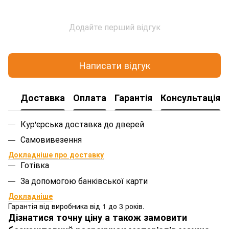
Додайте перший відгук
Написати відгук
Доставка
Оплата
Гарантія
Консультація
Кур'єрська доставка до дверей
Самовивезення
Докладніше про доставку
Готівка
За допомогою банківської карти
Докладніше
Гарантія від виробника від 1 до 3 років.
Дізнатися точну ціну а також замовити