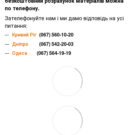
безкоштовний розрахунок матеріалів можна
по телефону.
Зателефонуйте нам і ми дамо відповідь на усі
питання:
Кривий Ріг
(067) 560-10-20
Дніпро
(067) 542-20-03
Одеса
(067) 564-19-19