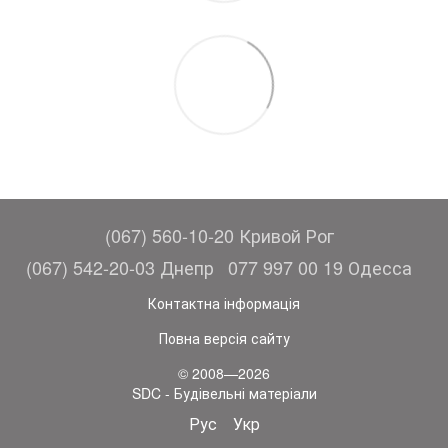
(067) 560-10-20 Кривой Рог
(067) 542-20-03 Днепр
077 997 00 19 Одесса
Контактна інформація
Повна версія сайту
© 2008—2026
SDC - Будівельні матеріали
Рус
Укр