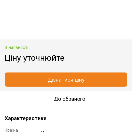
В наявності
Ціну уточнюйте
Дізнатися ціну
До обраного
Характеристики
Країна