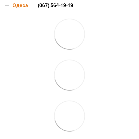
Одеса
(067) 564-19-19