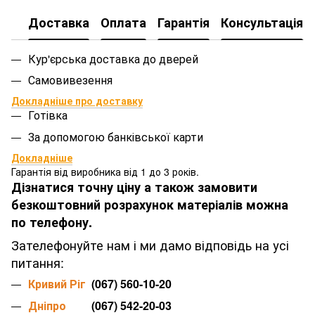
Доставка
Оплата
Гарантія
Консультація
Кур'єрська доставка до дверей
Самовивезення
Докладніше про доставку
Готівка
За допомогою банківської карти
Докладніше
Гарантія від виробника від 1 до 3 років.
Дізнатися точну ціну а також замовити
безкоштовний розрахунок матеріалів можна
по телефону.
Зателефонуйте нам і ми дамо відповідь на усі
питання:
Кривий Ріг
(067) 560-10-20
Дніпро
(067) 542-20-03