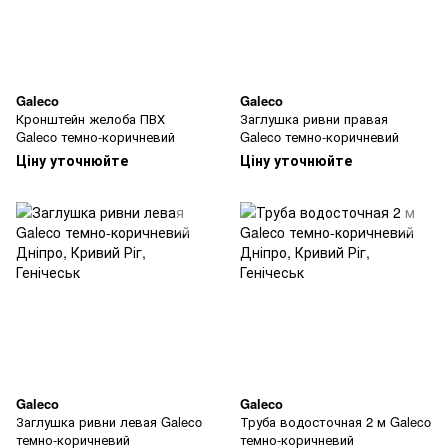
Galeco
Galeco
Кронштейн желоба ПВХ
Заглушка ривни правая
Galeco темно-коричневий
Galeco темно-коричневий
Ціну уточнюйте
Ціну уточнюйте
Galeco
Galeco
Заглушка ривни левая Galeco
Труба водосточная 2 м Galeco
темно-коричневий
темно-коричневий