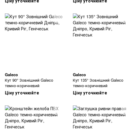
Ціну уточнюйте
Ціну уточнюйте
Galeco
Galeco
Кут 90° Зовнішний Galeco
Кут 135° Зовнішний Galeco
темно-коричневий
темно-коричневий
Ціну уточнюйте
Ціну уточнюйте