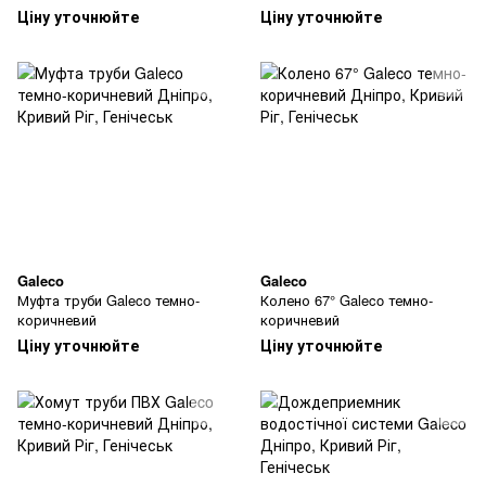
Ціну уточнюйте
Ціну уточнюйте
Galeco
Galeco
Муфта труби Galeco темно-
Колено 67° Galeco темно-
коричневий
коричневий
Ціну уточнюйте
Ціну уточнюйте