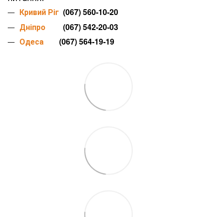
Кривий Ріг
(067) 560-10-20
Дніпро
(067) 542-20-03
Одеса
(067) 564-19-19