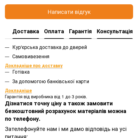
Написати відгук
Доставка
Оплата
Гарантія
Консультація
Кур'єрська доставка до дверей
Самовивезення
Докладніше про доставку
Готівка
За допомогою банківської карти
Докладніше
Гарантія від виробника від 1 до 3 років.
Дізнатися точну ціну а також замовити
безкоштовний розрахунок матеріалів можна
по телефону.
Зателефонуйте нам і ми дамо відповідь на усі
питання: