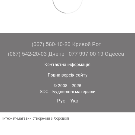
(067) 560-10-20 Кривой Рог
(067) 542-20-03 Днепр
077 997 00 19 Одесса
Контактна інформація
Повна версія сайту
© 2008—2026
SDC - Будівельні матеріали
Рус
Укр
Інтернет-магазин створений з Хорошоп