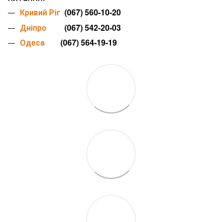
Кривий Ріг
(067) 560-10-20
Дніпро
(067) 542-20-03
Одеса
(067) 564-19-19