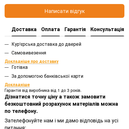
Написати відгук
Доставка
Оплата
Гарантія
Консультація
Кур'єрська доставка до дверей
Самовивезення
Докладніше про доставку
Готівка
За допомогою банківської карти
Докладніше
Гарантія від виробника від 1 до 3 років.
Дізнатися точну ціну а також замовити
безкоштовний розрахунок матеріалів можна
по телефону.
Зателефонуйте нам і ми дамо відповідь на усі
питання: