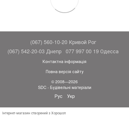
(067) 560-10-20 Кривой Рог
(067) 542-20-03 Днепр
077 997 00 19 Одесса
Контактна інформація
Повна версія сайту
© 2008—2026
SDC - Будівельні матеріали
Рус
Укр
Інтернет-магазин створений з Хорошоп