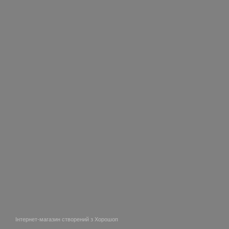
Інтернет-магазин створений з Хорошоп