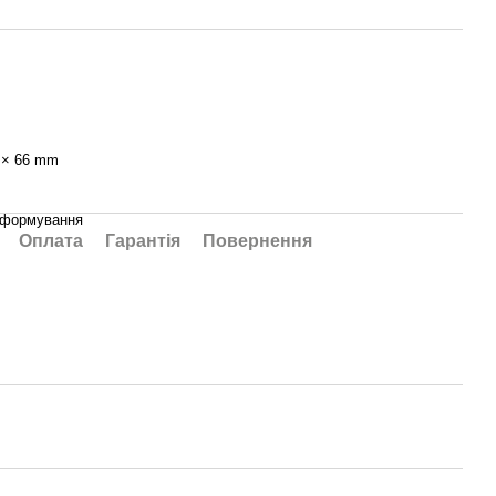
 × 66 mm
 формування
Оплата
Гарантія
Повернення