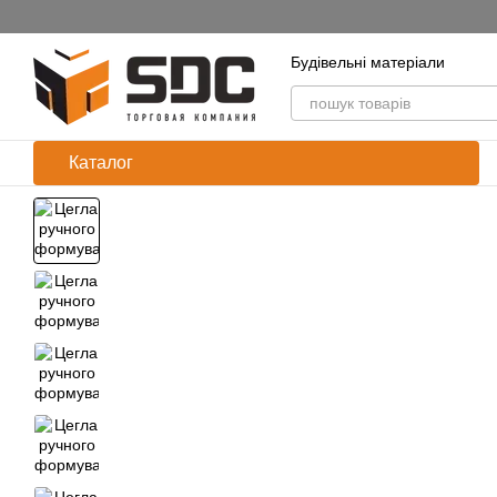
Перейти до основного контенту
Будівельні матеріали
Каталог