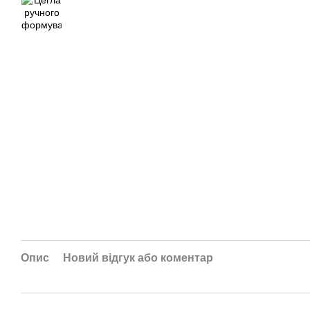
Опис
Новий відгук або коментар