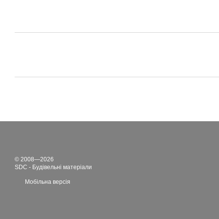
© 2008—2026
SDC - Будівельні матеріали
Мобільна версія