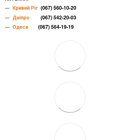
Кривий Ріг
(067) 560-10-20
Дніпро
(067) 542-20-03
Одеса
(067) 564-19-19