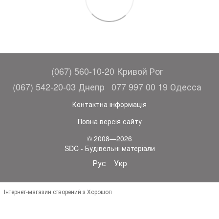
(067) 560-10-20 Кривой Рог
(067) 542-20-03 Днепр
077 997 00 19 Одесса
Контактна інформація
Повна версія сайту
© 2008—2026
SDC - Будівельні матеріали
Рус
Укр
Інтернет-магазин створений з Хорошоп