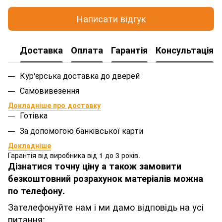
Написати відгук
Доставка
Оплата
Гарантія
Консультація
Кур'єрська доставка до дверей
Самовивезення
Докладніше про доставку
Готівка
За допомогою банківської карти
Докладніше
Гарантія від виробника від 1 до 3 років.
Дізнатися точну ціну а також замовити
безкоштовний розрахунок матеріалів можна
по телефону.
Зателефонуйте нам і ми дамо відповідь на усі
питання: